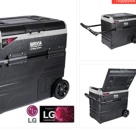
Подарунок