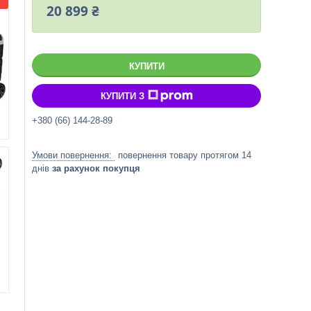
20 899 ₴
КУПИТИ
КУПИТИ З
+380 (66) 144-28-89
повернення товару протягом 14
днів
за рахунок покупця