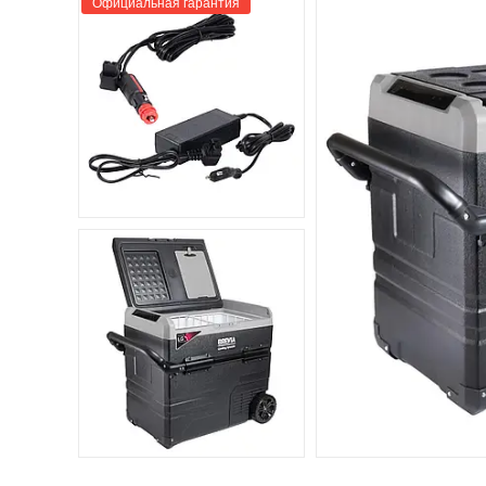
Официальная гарантия