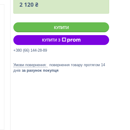
2 120 ₴
КУПИТИ
КУПИТИ З
+380 (66) 144-28-89
повернення товару протягом 14
днів
за рахунок покупця