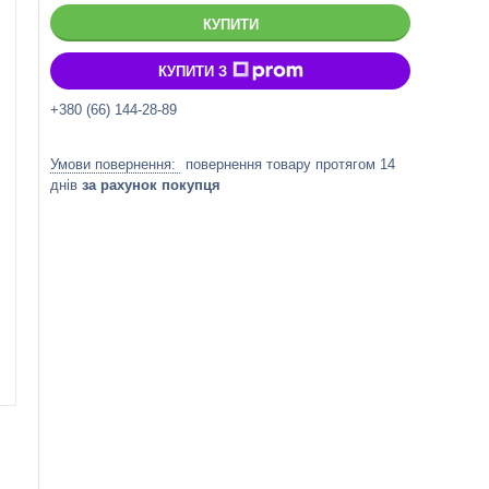
КУПИТИ
КУПИТИ З
+380 (66) 144-28-89
повернення товару протягом 14
днів
за рахунок покупця