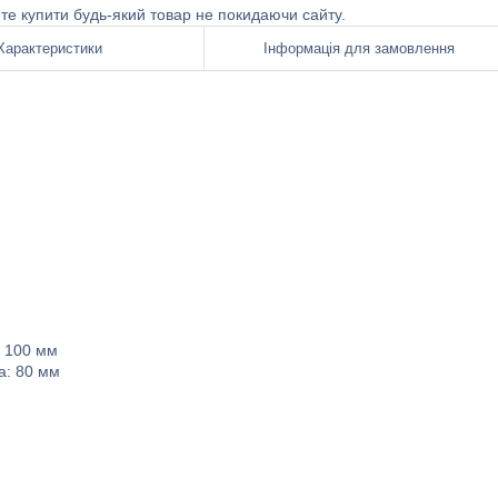
ете купити будь-який товар не покидаючи сайту.
Характеристики
Інформація для замовлення
: 100 мм
а: 80 мм