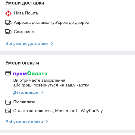
Умови доставки
Нова Пошта
Адресна доставка кур'єром до дверей
Самовивіз
Всі умови доставки
Умови оплати
Ви отримаєте замовлення
або гроші повернуться на вашу картку
Детальніше
Післяплата
Оплата картою Visa, Mastercard - WayForPay
Всі умови оплати