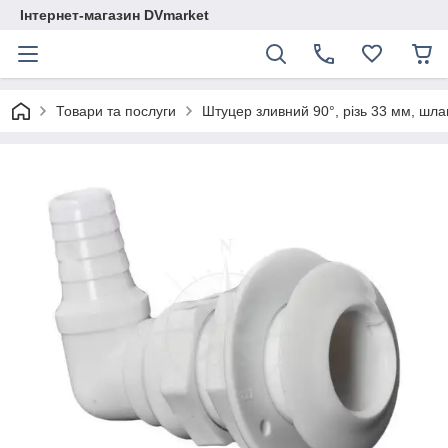
Інтернет-магазин DVmarket
Товари та послуги
Штуцер зливний 90°, різь 33 мм, шланг