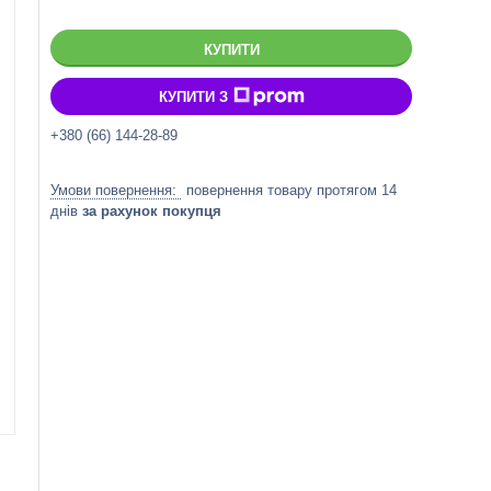
КУПИТИ
КУПИТИ З
+380 (66) 144-28-89
повернення товару протягом 14
днів
за рахунок покупця