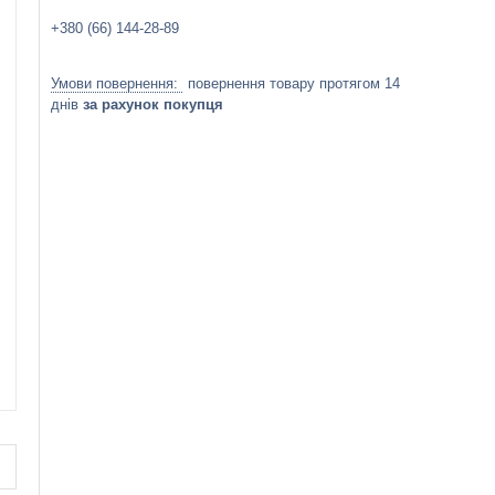
+380 (66) 144-28-89
повернення товару протягом 14
днів
за рахунок покупця