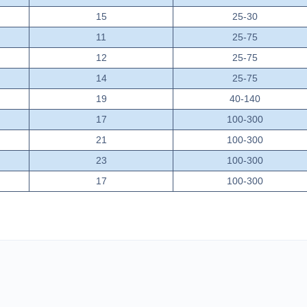
15
25-30
11
25-75
12
25-75
14
25-75
19
40-140
17
100-300
21
100-300
23
100-300
17
100-300