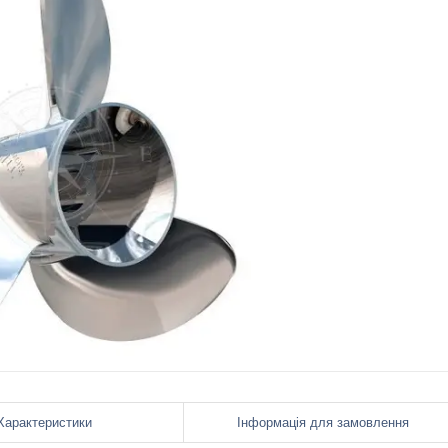
Характеристики
Інформація для замовлення