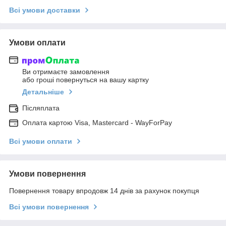
Всі умови доставки
Умови оплати
Ви отримаєте замовлення
або гроші повернуться на вашу картку
Детальніше
Післяплата
Оплата картою Visa, Mastercard - WayForPay
Всі умови оплати
Умови повернення
Повернення товару впродовж 14 днів за рахунок покупця
Всі умови повернення