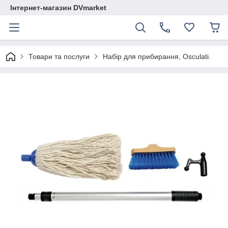
Інтернет-магазин DVmarket
Товари та послуги
Набір для прибирання, Osculati.