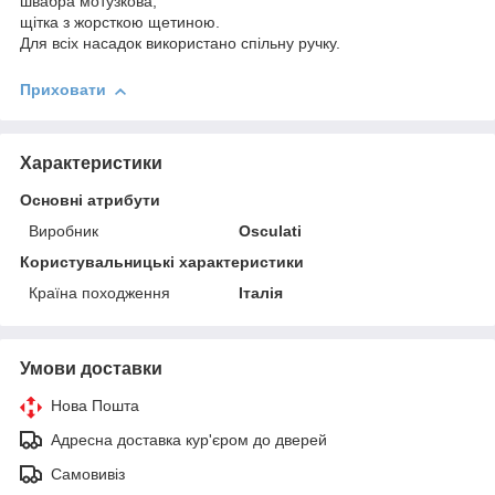
швабра мотузкова;
щітка з жорсткою щетиною.
Для всіх насадок використано спільну ручку.
Приховати
Характеристики
Основні атрибути
Виробник
Osculati
Користувальницькі характеристики
Країна походження
Італія
Умови доставки
Нова Пошта
Адресна доставка кур'єром до дверей
Самовивіз