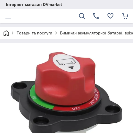
Інтернет-магазин DVmarket
Товари та послуги
Вимикач акумуляторної батареї, врізно