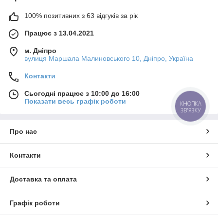
100% позитивних з 63 відгуків за рік
Працює з 13.04.2021
м. Дніпро
вулиця Маршала Малиновського 10, Дніпро, Україна
Контакти
Сьогодні працює з 10:00 до 16:00
Показати весь графік роботи
КНОПКА
ЗВ'ЯЗКУ
Про нас
Контакти
Доставка та оплата
Графік роботи