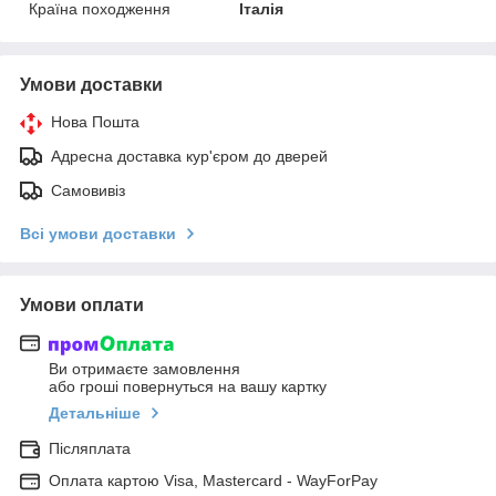
Країна походження
Італія
Умови доставки
Нова Пошта
Адресна доставка кур'єром до дверей
Самовивіз
Всі умови доставки
Умови оплати
Ви отримаєте замовлення
або гроші повернуться на вашу картку
Детальніше
Післяплата
Оплата картою Visa, Mastercard - WayForPay