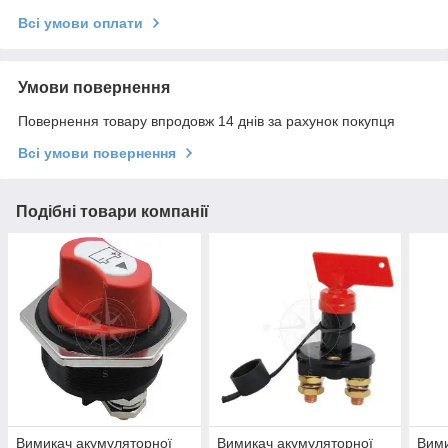
Всі умови оплати
Умови повернення
Повернення товару впродовж 14 днів за рахунок покупця
Всі умови повернення
Подібні товари компанії
Вимикач акумуляторної
Вимикач акумуляторної
Вими