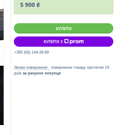
5 900 ₴
КУПИТИ
КУПИТИ З
+380 (66) 144-28-89
повернення товару протягом 14
днів
за рахунок покупця