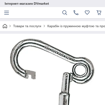
Інтернет-магазин DVmarket
Товари та послуги
Карабін із пружинною муфтою та пров