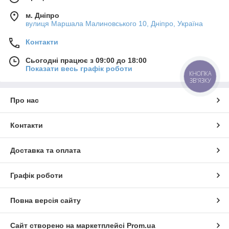
м. Дніпро
вулиця Маршала Малиновського 10, Дніпро, Україна
Контакти
Сьогодні працює з 09:00 до 18:00
Показати весь графік роботи
КНОПКА
ЗВ'ЯЗКУ
Про нас
Контакти
Доставка та оплата
Графік роботи
Повна версія сайту
Сайт створено на маркетплейсі
Prom.ua