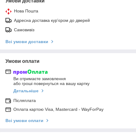
Умови доставки
Нова Пошта
Адресна доставка кур'єром до дверей
Самовивіз
Всі умови доставки
Умови оплати
Ви отримаєте замовлення
або гроші повернуться на вашу картку
Детальніше
Післяплата
Оплата картою Visa, Mastercard - WayForPay
Всі умови оплати